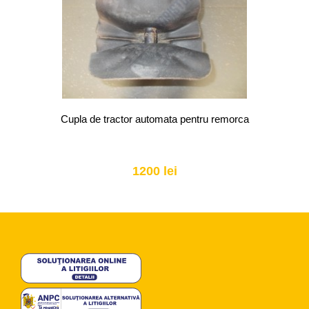
Cupla de tractor automata pentru remorca
1200 lei