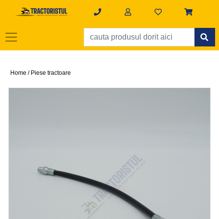
Home /
Piese tractoare