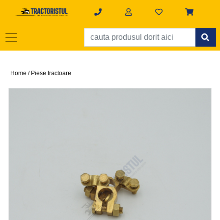
Home /
Piese tractoare