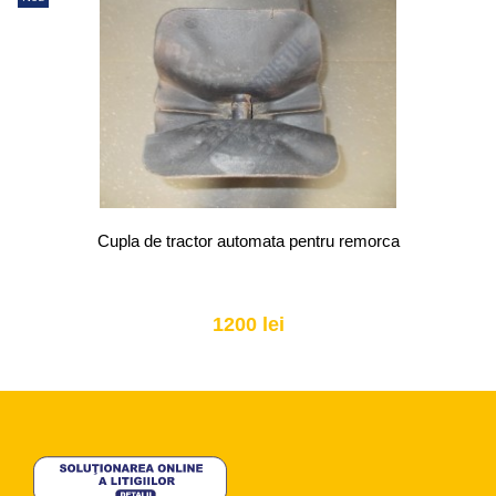
Cupla de tractor automata pentru remorca
1200 lei