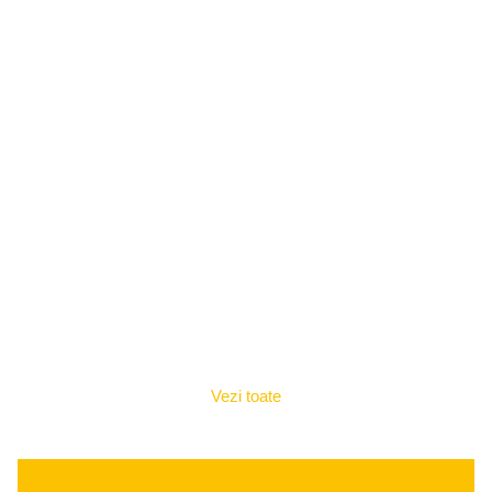
Vezi toate