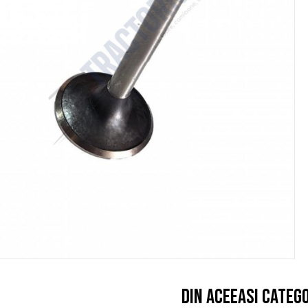
Din aceeasi categ