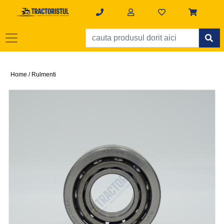
Home /
Rulmenti