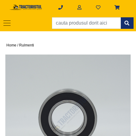
Home /
Rulmenti