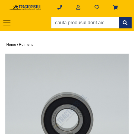
Home /
Rulmenti