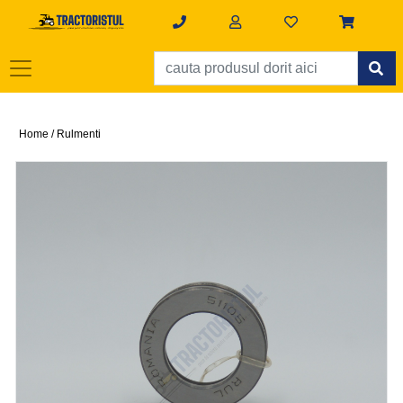
Home /
Rulmenti