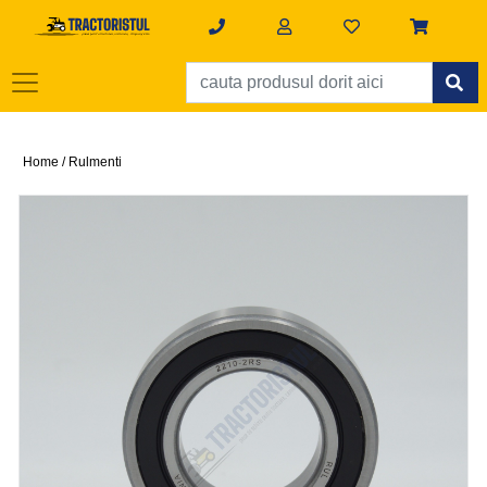
Home /
Rulmenti