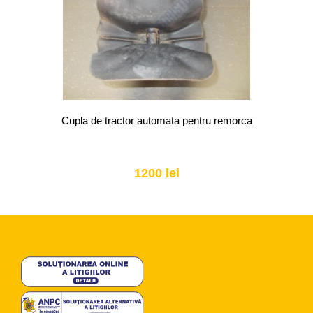
Cupla de tractor automata pentru remorca
1200 lei