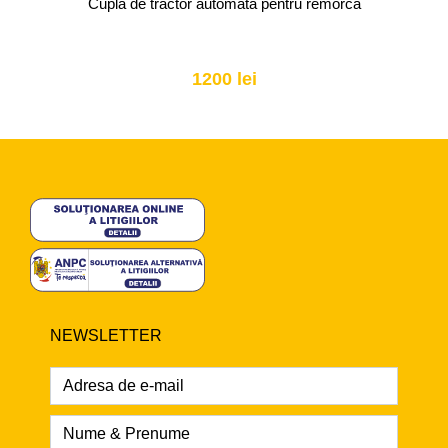
Cupla de tractor automata pentru remorca
1200 lei
NEWSLETTER