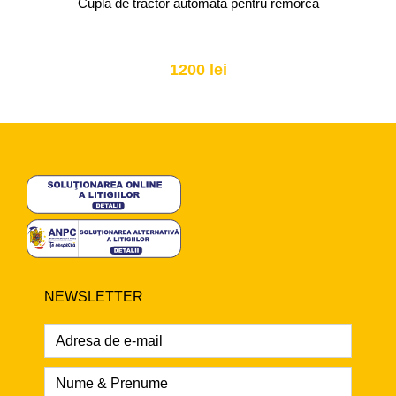
Cupla de tractor automata pentru remorca
1200 lei
NEWSLETTER