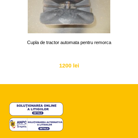
Cupla de tractor automata pentru remorca
1200 lei