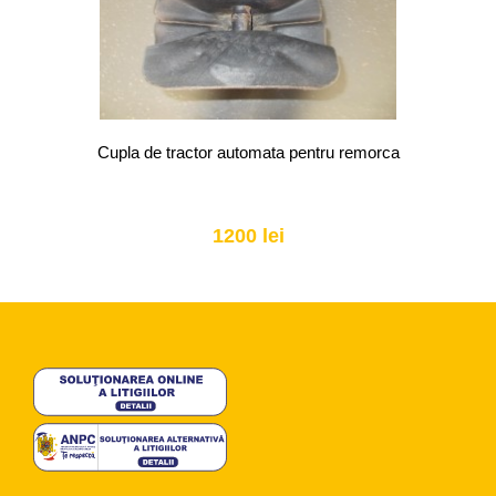
Cupla de tractor automata pentru remorca
1200 lei