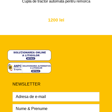
Cupla de tractor automata pentru remorca
1200 lei
NEWSLETTER