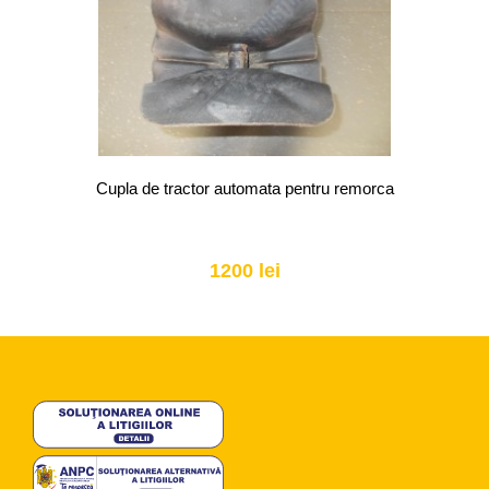
Cupla de tractor automata pentru remorca
1200 lei