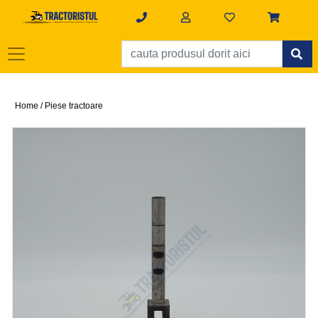
Home /
Piese tractoare