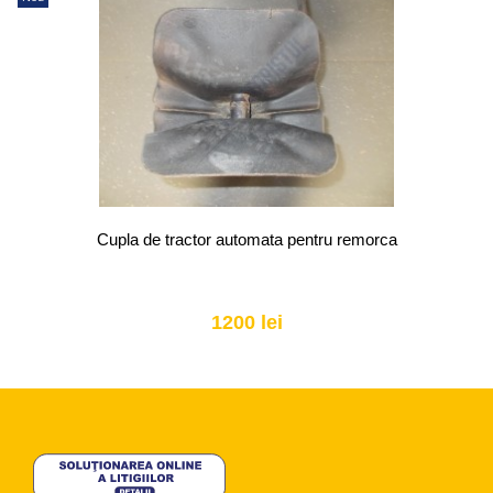
Cupla de tractor automata pentru remorca
1200 lei