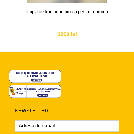
Cupla de tractor automata pentru remorca
1200 lei
NEWSLETTER