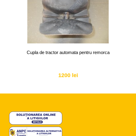
Cupla de tractor automata pentru remorca
1200 lei