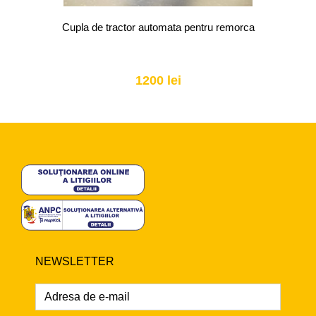
Cupla de tractor automata pentru remorca
1200 lei
NEWSLETTER