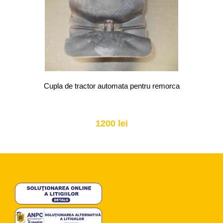
Cupla de tractor automata pentru remorca
1200 lei