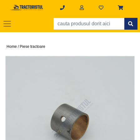
Home /
Piese tractoare