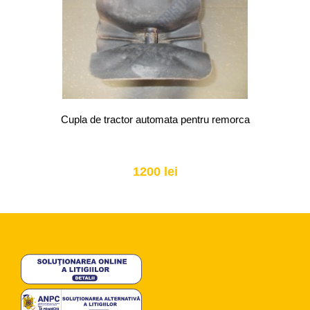
Cupla de tractor automata pentru remorca
1200 lei