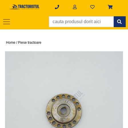
Home /
Piese tractoare