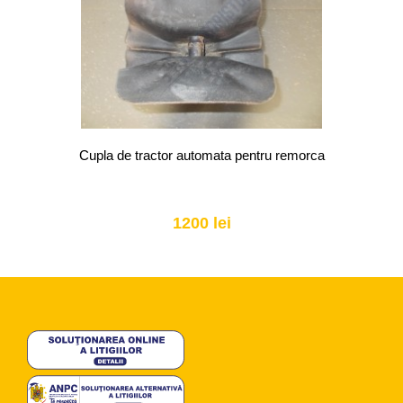
Cupla de tractor automata pentru remorca
1200 lei