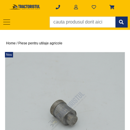
Home /
Piese pentru utilaje agricole
Nou