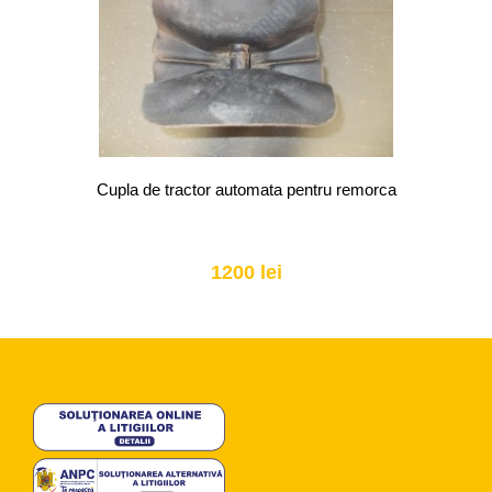
Cupla de tractor automata pentru remorca
1200 lei